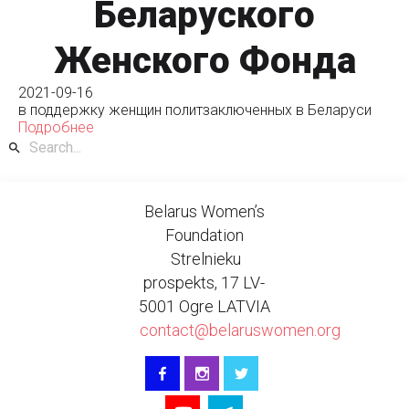
Беларуского
Женского Фонда
2021-09-16
в поддержку женщин политзаключенных в Беларуси
Подробнее
Belarus Women’s
Foundation
Strelnieku
prospekts, 17 LV-
5001 Ogre LATVIA
contact@belaruswomen.org