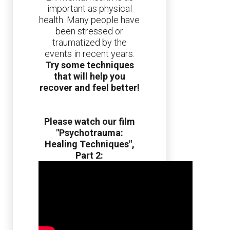
important as physical
health. Many people have
been stressed or
traumatized by the
events in recent years.
Try some techniques
that will help you
recover and feel better!
Please watch our film
"Psychotrauma:
Healing Techniques",
Part 2: