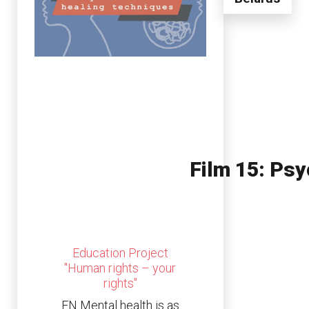
Film 15: Psy
Education Project
"Human rights – your
rights"
EN Mental health is as